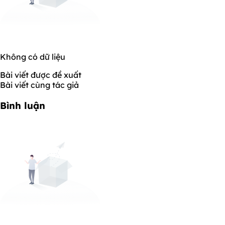
Không có dữ liệu
Bài viết được đề xuất
Bài viết cùng tác giả
Bình luận