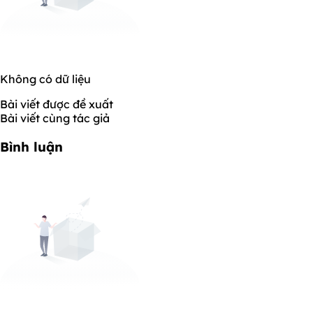
Không có dữ liệu
Bài viết được đề xuất
Bài viết cùng tác giả
Bình luận