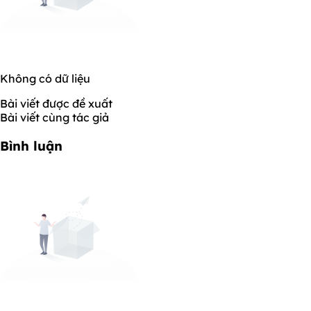
Không có dữ liệu
Bài viết được đề xuất
Bài viết cùng tác giả
Bình luận