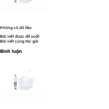
Không có dữ liệu
Bài viết được đề xuất
Bài viết cùng tác giả
Bình luận