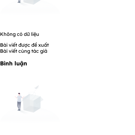
Không có dữ liệu
Bài viết được đề xuất
Bài viết cùng tác giả
Bình luận