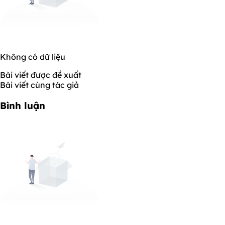
Không có dữ liệu
Bài viết được đề xuất
Bài viết cùng tác giả
Bình luận