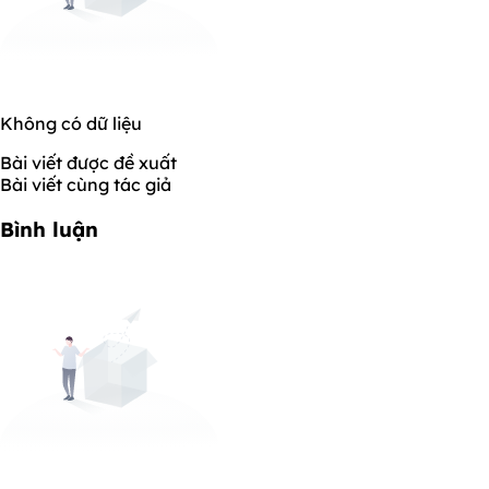
Không có dữ liệu
Bài viết được đề xuất
Bài viết cùng tác giả
Bình luận