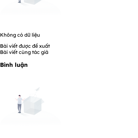
Không có dữ liệu
Bài viết được đề xuất
Bài viết cùng tác giả
Bình luận