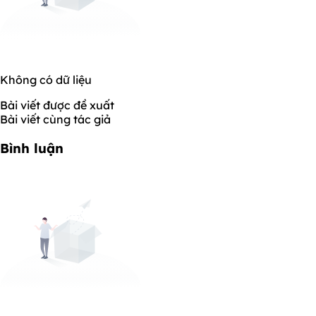
Không có dữ liệu
Bài viết được đề xuất
Bài viết cùng tác giả
Bình luận