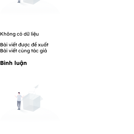
Không có dữ liệu
Bài viết được đề xuất
Bài viết cùng tác giả
Bình luận