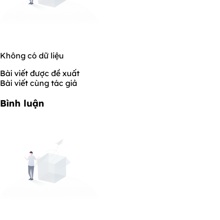
Không có dữ liệu
Bài viết được đề xuất
Bài viết cùng tác giả
Bình luận