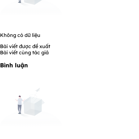
Không có dữ liệu
Bài viết được đề xuất
Bài viết cùng tác giả
Bình luận