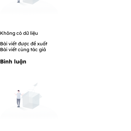
Không có dữ liệu
Bài viết được đề xuất
Bài viết cùng tác giả
Bình luận