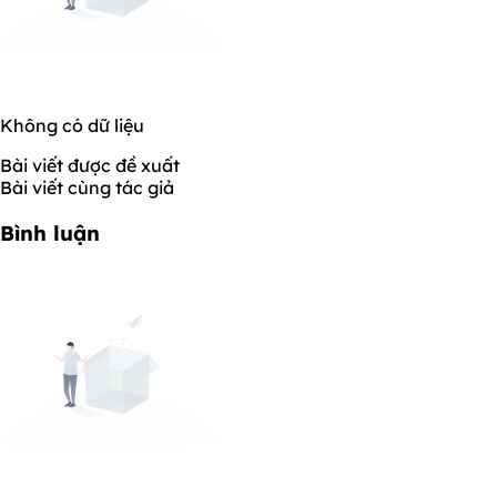
Không có dữ liệu
Bài viết được đề xuất
Bài viết cùng tác giả
Bình luận