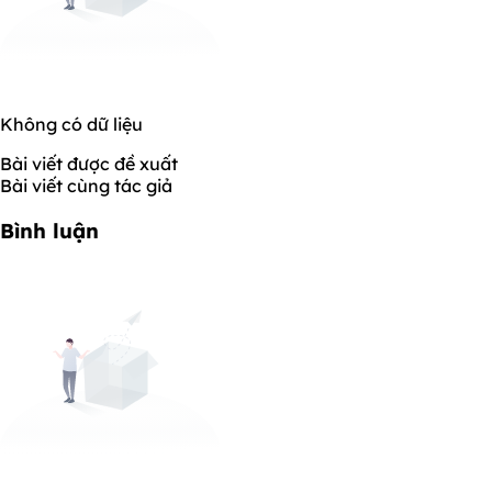
Không có dữ liệu
Bài viết được đề xuất
Bài viết cùng tác giả
Bình luận