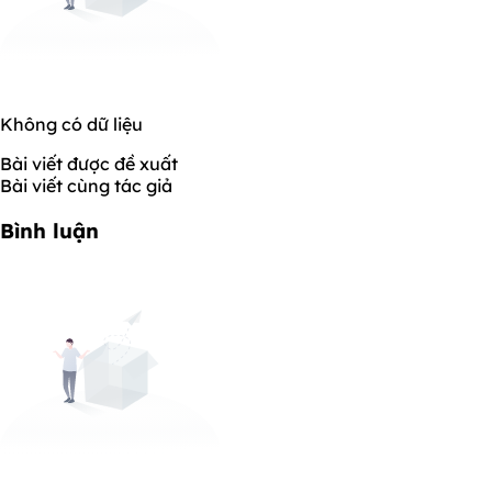
Không có dữ liệu
Bài viết được đề xuất
Bài viết cùng tác giả
Bình luận