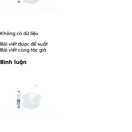
Không có dữ liệu
Bài viết được đề xuất
Bài viết cùng tác giả
Bình luận