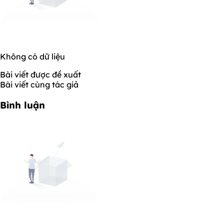
Không có dữ liệu
Bài viết được đề xuất
Bài viết cùng tác giả
Bình luận