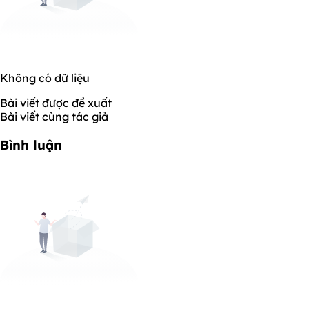
Không có dữ liệu
Bài viết được đề xuất
Bài viết cùng tác giả
Bình luận