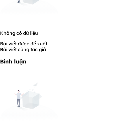
Không có dữ liệu
Bài viết được đề xuất
Bài viết cùng tác giả
Bình luận