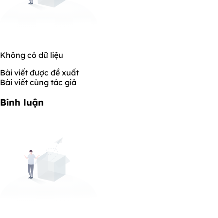
Không có dữ liệu
Bài viết được đề xuất
Bài viết cùng tác giả
Bình luận