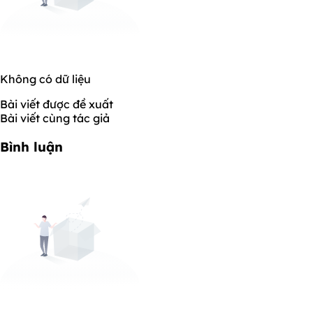
Không có dữ liệu
Bài viết được đề xuất
Bài viết cùng tác giả
Bình luận