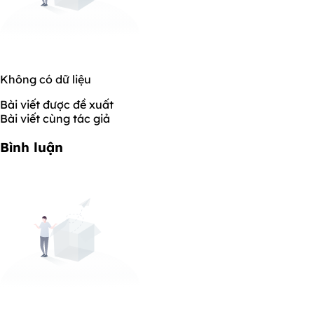
Không có dữ liệu
Bài viết được đề xuất
Bài viết cùng tác giả
Bình luận