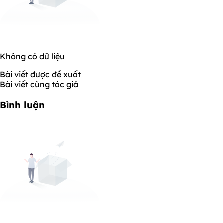
Không có dữ liệu
Bài viết được đề xuất
Bài viết cùng tác giả
Bình luận