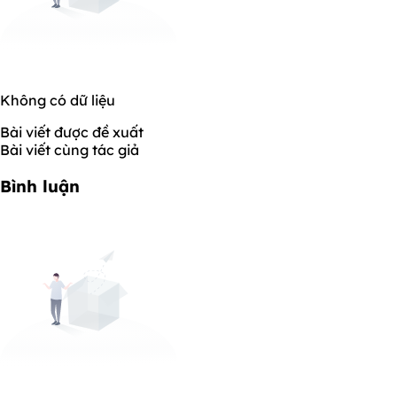
Không có dữ liệu
Bài viết được đề xuất
Bài viết cùng tác giả
Bình luận