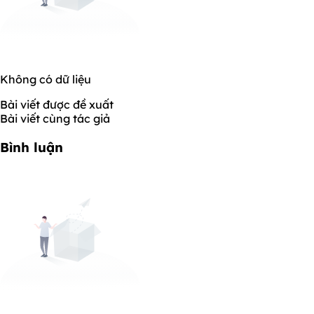
Không có dữ liệu
Bài viết được đề xuất
Bài viết cùng tác giả
Bình luận