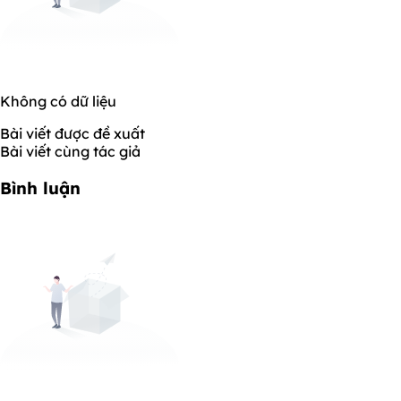
Không có dữ liệu
Bài viết được đề xuất
Bài viết cùng tác giả
Bình luận