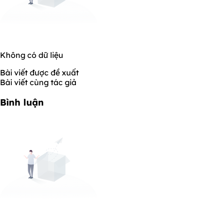
Không có dữ liệu
Bài viết được đề xuất
Bài viết cùng tác giả
Bình luận