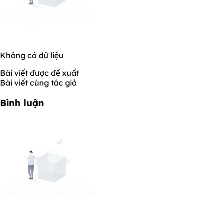
Không có dữ liệu
Bài viết được đề xuất
Bài viết cùng tác giả
Bình luận