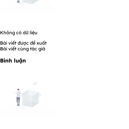
Không có dữ liệu
Bài viết được đề xuất
Bài viết cùng tác giả
Bình luận