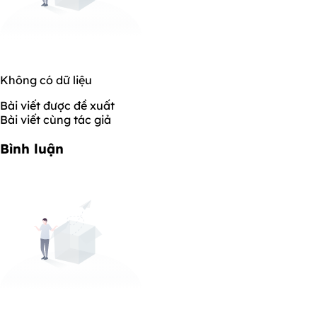
Không có dữ liệu
Bài viết được đề xuất
Bài viết cùng tác giả
Bình luận