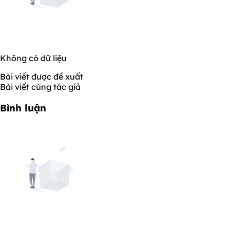
Không có dữ liệu
Bài viết được đề xuất
Bài viết cùng tác giả
Bình luận