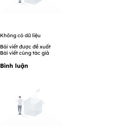
Không có dữ liệu
Bài viết được đề xuất
Bài viết cùng tác giả
Bình luận