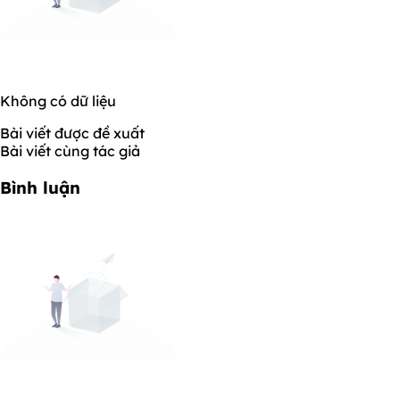
Không có dữ liệu
Bài viết được đề xuất
Bài viết cùng tác giả
Bình luận