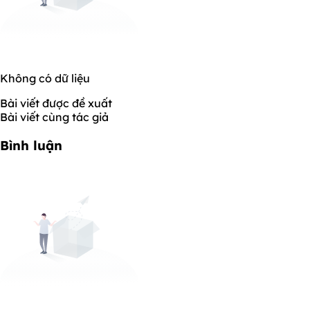
Không có dữ liệu
Bài viết được đề xuất
Bài viết cùng tác giả
Bình luận