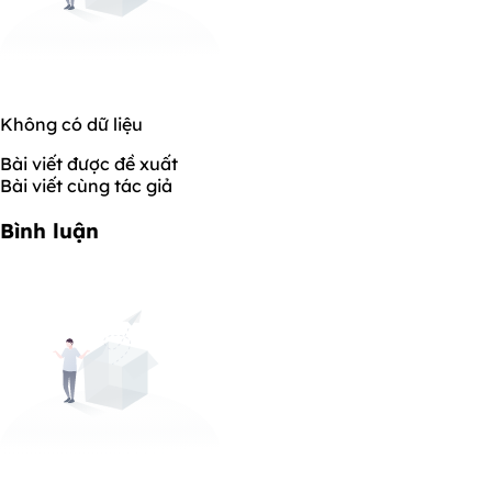
Không có dữ liệu
Bài viết được đề xuất
Bài viết cùng tác giả
Bình luận