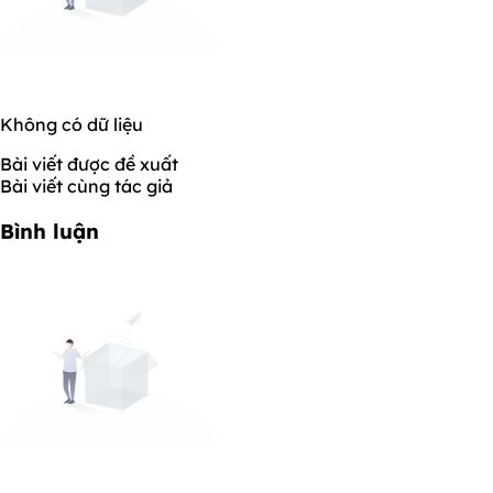
Không có dữ liệu
Bài viết được đề xuất
Bài viết cùng tác giả
Bình luận