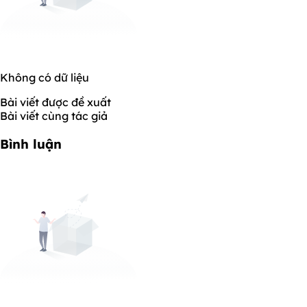
Không có dữ liệu
Bài viết được đề xuất
Bài viết cùng tác giả
Bình luận