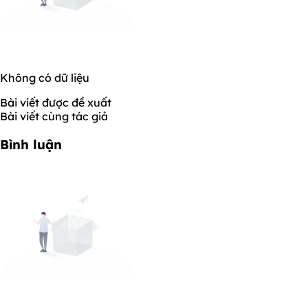
Không có dữ liệu
Bài viết được đề xuất
Bài viết cùng tác giả
Bình luận