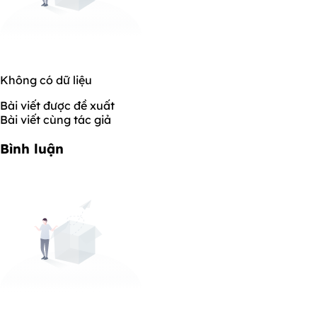
Không có dữ liệu
Bài viết được đề xuất
Bài viết cùng tác giả
Bình luận