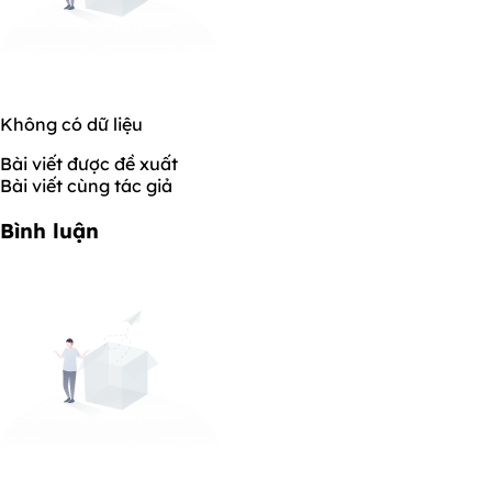
Không có dữ liệu
Bài viết được đề xuất
Bài viết cùng tác giả
Bình luận