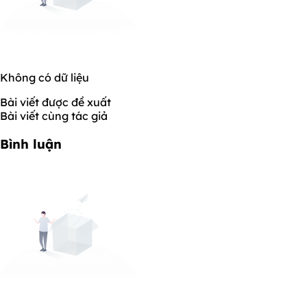
Không có dữ liệu
Bài viết được đề xuất
Bài viết cùng tác giả
Bình luận