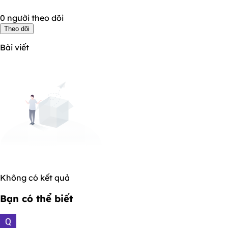
0 người theo dõi
Theo dõi
Bài viết
Không có kết quả
Bạn có thể biết