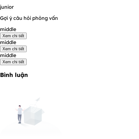
junior
Gợi ý câu hỏi phỏng vấn
middle
Xem chi tiết
middle
Xem chi tiết
middle
Xem chi tiết
Bình luận