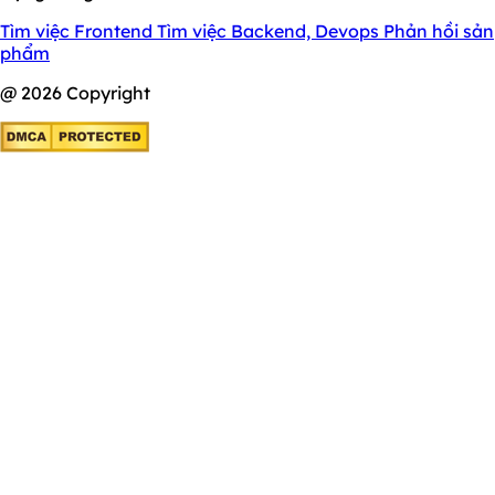
Tìm việc Frontend
Tìm việc Backend, Devops
Phản hồi sản
phẩm
@ 2026 Copyright