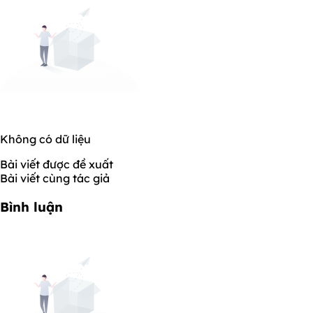
Không có dữ liệu
Bài viết được đề xuất
Bài viết cùng tác giả
Bình luận