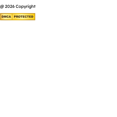
@ 2026 Copyright