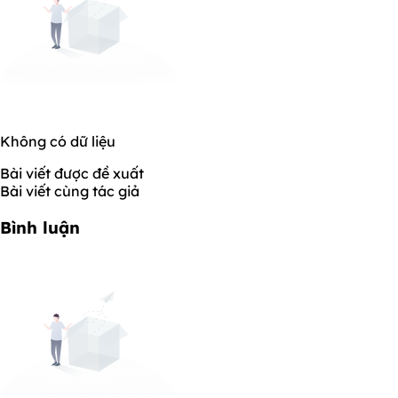
Không có dữ liệu
Bài viết được đề xuất
Bài viết cùng tác giả
Bình luận