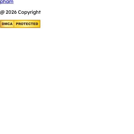
phẩm
@ 2026 Copyright