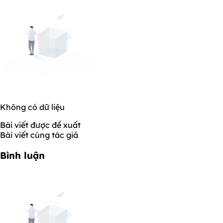
Không có dữ liệu
Bài viết được đề xuất
Bài viết cùng tác giả
Bình luận