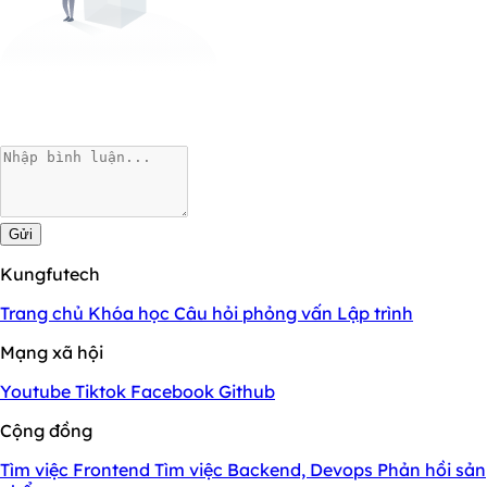
Gửi
Kungfutech
Trang chủ
Khóa học
Câu hỏi phỏng vấn
Lập trình
Mạng xã hội
Youtube
Tiktok
Facebook
Github
Cộng đồng
Tìm việc Frontend
Tìm việc Backend, Devops
Phản hồi sản