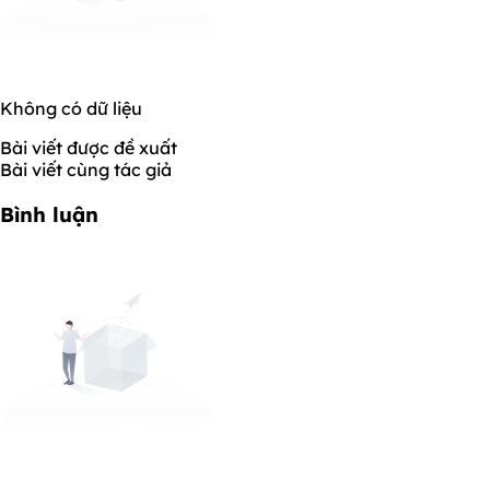
Không có dữ liệu
Bài viết được đề xuất
Bài viết cùng tác giả
Bình luận