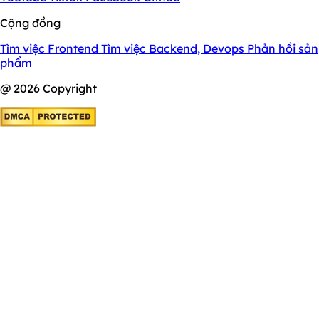
Cộng đồng
Tìm việc Frontend
Tìm việc Backend, Devops
Phản hồi sản
phẩm
@ 2026 Copyright