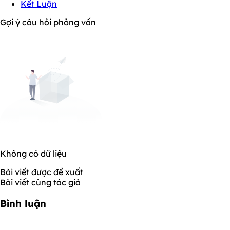
Kết Luận
Gợi ý câu hỏi phỏng vấn
Không có dữ liệu
Bài viết được đề xuất
Bài viết cùng tác giả
Bình luận